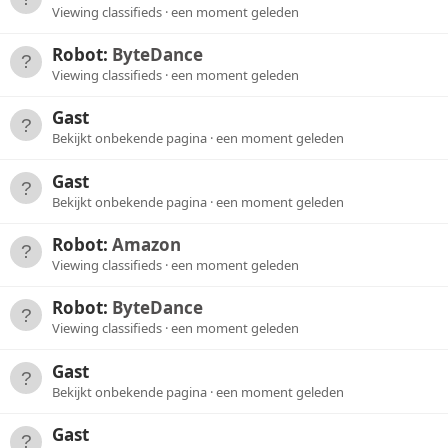
Viewing classifieds
een moment geleden
Robot:
ByteDance
Viewing classifieds
een moment geleden
Gast
Bekijkt onbekende pagina
een moment geleden
Gast
Bekijkt onbekende pagina
een moment geleden
Robot:
Amazon
Viewing classifieds
een moment geleden
Robot:
ByteDance
Viewing classifieds
een moment geleden
Gast
Bekijkt onbekende pagina
een moment geleden
Gast