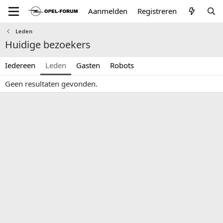
Aanmelden
Registreren
Leden
Huidige bezoekers
Iedereen
Leden
Gasten
Robots
Geen resultaten gevonden.