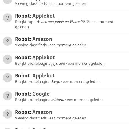
Viewing classifieds
een moment geleden
Robot:
Applebot
Bekijkt topic
Assteunen plaatsen Vivaro 2012
een moment
geleden
Robot:
Amazon
Viewing classifieds
een moment geleden
Robot:
Applebot
Bekijkt profielpagina
Jaydeem
een moment geleden
Robot:
Applebot
Bekijkt profielpagina
Riego
een moment geleden
Robot:
Google
Bekijkt profielpagina
mirtona
een moment geleden
Robot:
Amazon
Viewing classifieds
een moment geleden