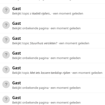
Gast
Bekijkt topic
c-kadett rijders..
een moment geleden
Gast
Bekijkt onbekende pagina
een moment geleden
Gast
Bekijkt topic
Stuurhuis versleten?
een moment geleden
Gast
Bekijkt onbekende pagina
een moment geleden
Gast
Bekijkt topic
Met iets lossere tankdop rijden
een moment geleden
Gast
Bekijkt onbekende pagina
een moment geleden
Gast
Bekijkt onbekende pagina
een moment geleden