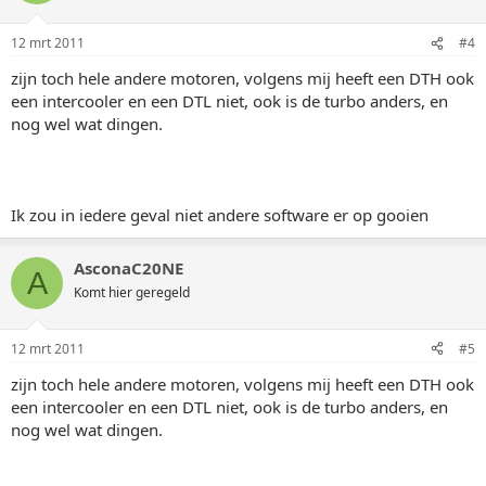
12 mrt 2011
#4
zijn toch hele andere motoren, volgens mij heeft een DTH ook
een intercooler en een DTL niet, ook is de turbo anders, en
nog wel wat dingen.
Ik zou in iedere geval niet andere software er op gooien
AsconaC20NE
A
Komt hier geregeld
12 mrt 2011
#5
zijn toch hele andere motoren, volgens mij heeft een DTH ook
een intercooler en een DTL niet, ook is de turbo anders, en
nog wel wat dingen.