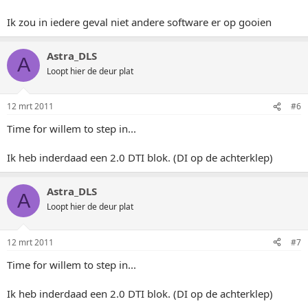
Ik zou in iedere geval niet andere software er op gooien
Astra_DLS
A
Loopt hier de deur plat
12 mrt 2011
#6
Time for willem to step in...
Ik heb inderdaad een 2.0 DTI blok. (DI op de achterklep)
Astra_DLS
A
Loopt hier de deur plat
12 mrt 2011
#7
Time for willem to step in...
Ik heb inderdaad een 2.0 DTI blok. (DI op de achterklep)