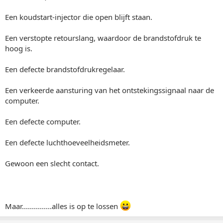
Een koudstart-injector die open blijft staan.
Een verstopte retourslang, waardoor de brandstofdruk te
hoog is.
Een defecte brandstofdrukregelaar.
Een verkeerde aansturing van het ontstekingssignaal naar de
computer.
Een defecte computer.
Een defecte luchthoeveelheidsmeter.
Gewoon een slecht contact.
Maar...............alles is op te lossen