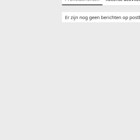
Er zijn nog geen berichten op post