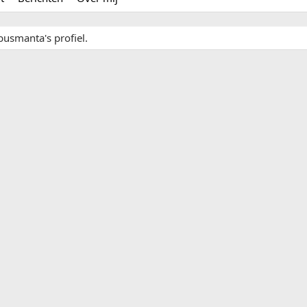
busmanta's profiel.