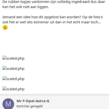
De rubber topjes vanbinnen zijn volledig ingedraaid dus daar
kan het ook niet aan liggen.
Iemand een idee hoe dit opgelost kan worden? Op de foto's
ziet het er wel iets extremer uit dan in het echt maar toch...
Mr-T-Opel-Astra-G
M
Komt hier geregeld