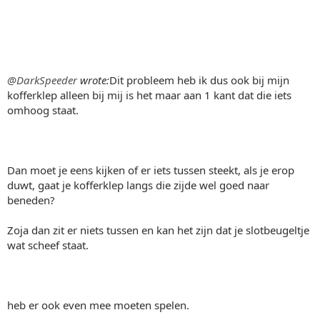
@DarkSpeeder
wrote:
Dit probleem heb ik dus ook bij mijn
kofferklep alleen bij mij is het maar aan 1 kant dat die iets
omhoog staat.
Dan moet je eens kijken of er iets tussen steekt, als je erop
duwt, gaat je kofferklep langs die zijde wel goed naar
beneden?
Zoja dan zit er niets tussen en kan het zijn dat je slotbeugeltje
wat scheef staat.
heb er ook even mee moeten spelen.