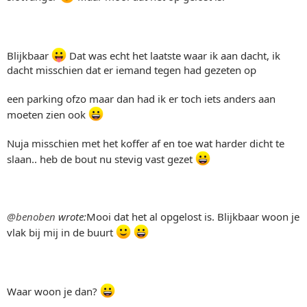
Blijkbaar
Dat was echt het laatste waar ik aan dacht, ik
dacht misschien dat er iemand tegen had gezeten op
een parking ofzo maar dan had ik er toch iets anders aan
moeten zien ook
Nuja misschien met het koffer af en toe wat harder dicht te
slaan.. heb de bout nu stevig vast gezet
@benoben
wrote:
Mooi dat het al opgelost is. Blijkbaar woon je
vlak bij mij in de buurt
Waar woon je dan?