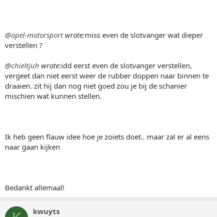
@opel-motorsport
wrote:
miss even de slotvanger wat dieper
verstellen ?
@chieltjuh
wrote:
idd eerst even de slotvanger verstellen,
vergeet dan niet eerst weer de rubber doppen naar binnen te
draaien. zit hij dan nog niet goed zou je bij de schanier
mischien wat kunnen stellen.
Ik heb geen flauw idee hoe je zoiets doet.. maar zal er al eens
naar gaan kijken
Bedankt allemaal!
kwuyts