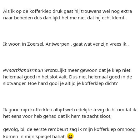
Als ik op de kofferklep druk gaat hij trouwens wel nog extra
naar beneden dus dan lijkt het me niet dat hij echt klemt..
Ik woon in Zoersel, Antwerpen.. gaat wat ver zijn vrees ik..
@martklanderman wrote:
Lijkt meer gewoon dat je klep niet
helemaal goed in het slot valt. Dus niet helemaal goed in de
slotvanger. Hoe hard gooi je altijd je kofferklep dicht?
Ik gooi mijn kofferklep altijd wel redelijk stevig dicht omdat ik
het eens voor heb gehad dat ik hem te zacht sloot,
gevolg, bij de eerste rembeurt zag ik mijn kofferklep omhoog
komen in mijn spiegel hahah