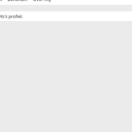
s's profiel.