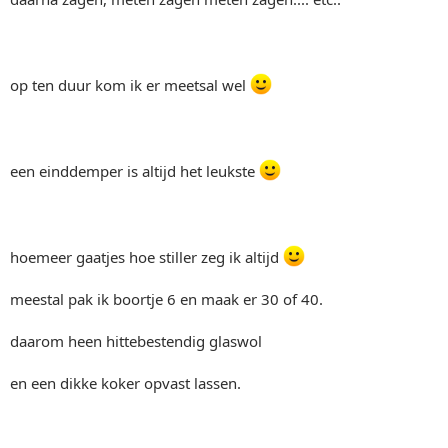
op ten duur kom ik er meetsal wel
een einddemper is altijd het leukste
hoemeer gaatjes hoe stiller zeg ik altijd
meestal pak ik boortje 6 en maak er 30 of 40.
daarom heen hittebestendig glaswol
en een dikke koker opvast lassen.