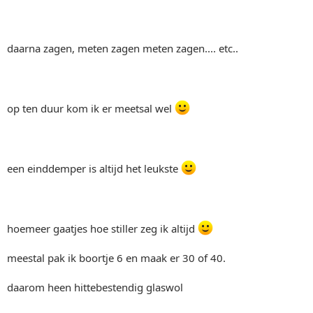
daarna zagen, meten zagen meten zagen.... etc..
op ten duur kom ik er meetsal wel
een einddemper is altijd het leukste
hoemeer gaatjes hoe stiller zeg ik altijd
meestal pak ik boortje 6 en maak er 30 of 40.
daarom heen hittebestendig glaswol