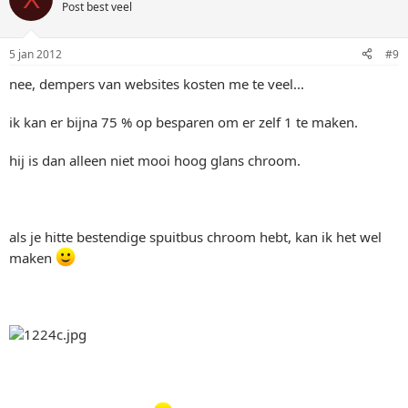
Post best veel
5 jan 2012
#9
nee, dempers van websites kosten me te veel...
ik kan er bijna 75 % op besparen om er zelf 1 te maken.
hij is dan alleen niet mooi hoog glans chroom.
als je hitte bestendige spuitbus chroom hebt, kan ik het wel
maken