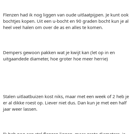
Flenzen had ik nog liggen van oude uitlaatpijpen. Je kunt ook
bochtjes kopen. Uit een u-bocht en 90 graden bocht kun je al
heel veel halen om over de as en alles te komen.
Dempers gewoon pakken wat je kwijt kan (let op in en
uitgaandede diameter, hoe groter hoe meer herrie)
Stalen uitlaatbuizen kost niks, maar met een week of 2 heb je
er al dikke roest op. Liever niet dus. Dan kun je met een half
jaar weer lassen.