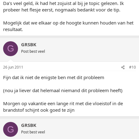
Da's veel geld, ik had het zojuist al bij je topic gelezen. Ik
probeer het flesje eerst, nogmaals bedankt voor de tip.
Mogelijk dat we elkaar op de hoogte kunnen houden van het
resultaat.
GRSBK
G
Post best veel
26 jun 2011
#10
Fijn dat ik niet de enigste ben met dit probleem
(nou ja liever dat helemaal niemand dit probleem heeft)
Morgen op vakantie een lange rit met die vloeistof in de
brandstof schijnt ook goed te zijn
GRSBK
G
Post best veel