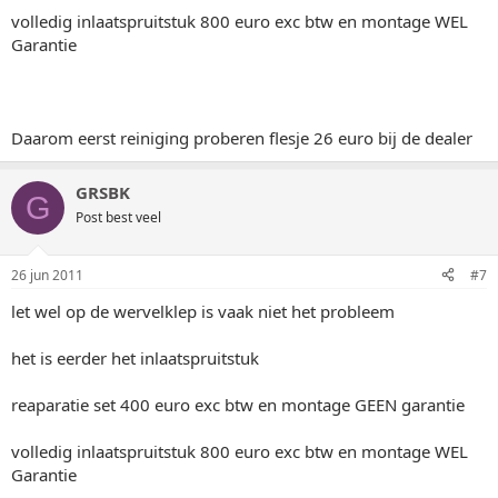
volledig inlaatspruitstuk 800 euro exc btw en montage WEL
Garantie
Daarom eerst reiniging proberen flesje 26 euro bij de dealer
GRSBK
G
Post best veel
26 jun 2011
#7
let wel op de wervelklep is vaak niet het probleem
het is eerder het inlaatspruitstuk
reaparatie set 400 euro exc btw en montage GEEN garantie
volledig inlaatspruitstuk 800 euro exc btw en montage WEL
Garantie