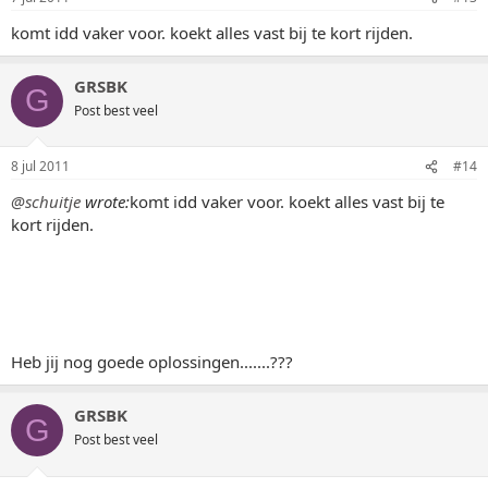
komt idd vaker voor. koekt alles vast bij te kort rijden.
GRSBK
G
Post best veel
8 jul 2011
#14
@schuitje
wrote:
komt idd vaker voor. koekt alles vast bij te
kort rijden.
Heb jij nog goede oplossingen.......???
GRSBK
G
Post best veel