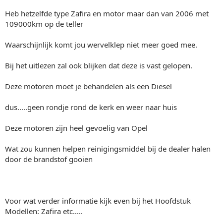
Heb hetzelfde type Zafira en motor maar dan van 2006 met
109000km op de teller
Waarschijnlijk komt jou wervelklep niet meer goed mee.
Bij het uitlezen zal ook blijken dat deze is vast gelopen.
Deze motoren moet je behandelen als een Diesel
dus.....geen rondje rond de kerk en weer naar huis
Deze motoren zijn heel gevoelig van Opel
Wat zou kunnen helpen reinigingsmiddel bij de dealer halen
door de brandstof gooien
Voor wat verder informatie kijk even bij het Hoofdstuk
Modellen: Zafira etc.....