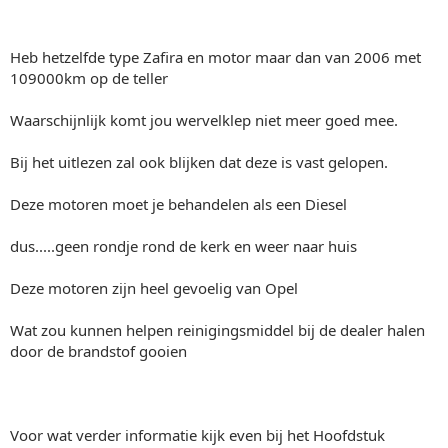
Heb hetzelfde type Zafira en motor maar dan van 2006 met
109000km op de teller
Waarschijnlijk komt jou wervelklep niet meer goed mee.
Bij het uitlezen zal ook blijken dat deze is vast gelopen.
Deze motoren moet je behandelen als een Diesel
dus.....geen rondje rond de kerk en weer naar huis
Deze motoren zijn heel gevoelig van Opel
Wat zou kunnen helpen reinigingsmiddel bij de dealer halen
door de brandstof gooien
Voor wat verder informatie kijk even bij het Hoofdstuk