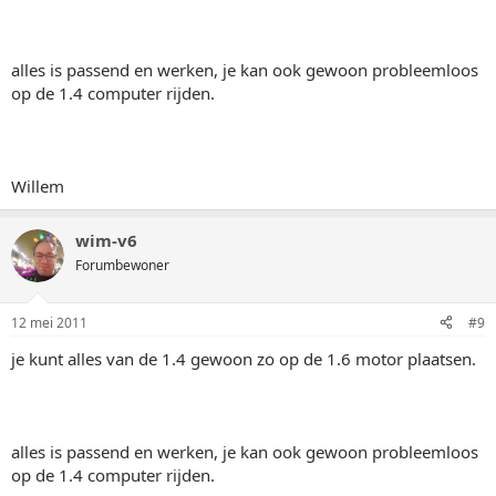
alles is passend en werken, je kan ook gewoon probleemloos
op de 1.4 computer rijden.
Willem
wim-v6
Forumbewoner
12 mei 2011
#9
je kunt alles van de 1.4 gewoon zo op de 1.6 motor plaatsen.
alles is passend en werken, je kan ook gewoon probleemloos
op de 1.4 computer rijden.