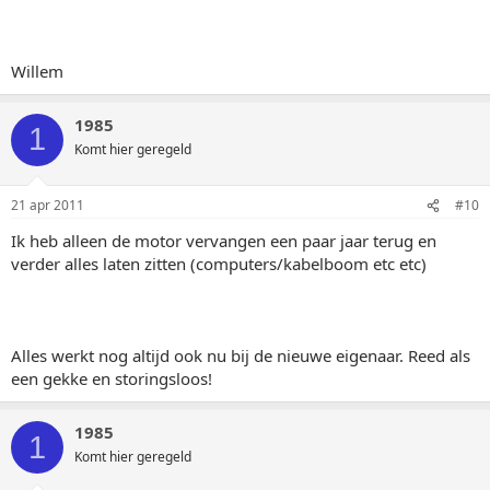
Willem
1985
1
Komt hier geregeld
21 apr 2011
#10
Ik heb alleen de motor vervangen een paar jaar terug en
verder alles laten zitten (computers/kabelboom etc etc)
Alles werkt nog altijd ook nu bij de nieuwe eigenaar. Reed als
een gekke en storingsloos!
1985
1
Komt hier geregeld