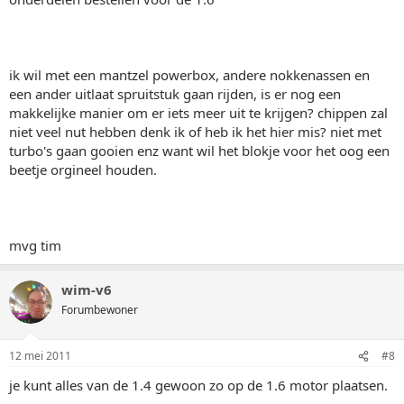
ik wil met een mantzel powerbox, andere nokkenassen en
een ander uitlaat spruitstuk gaan rijden, is er nog een
makkelijke manier om er iets meer uit te krijgen? chippen zal
niet veel nut hebben denk ik of heb ik het hier mis? niet met
turbo's gaan gooien enz want wil het blokje voor het oog een
beetje orgineel houden.
mvg tim
wim-v6
Forumbewoner
12 mei 2011
#8
je kunt alles van de 1.4 gewoon zo op de 1.6 motor plaatsen.