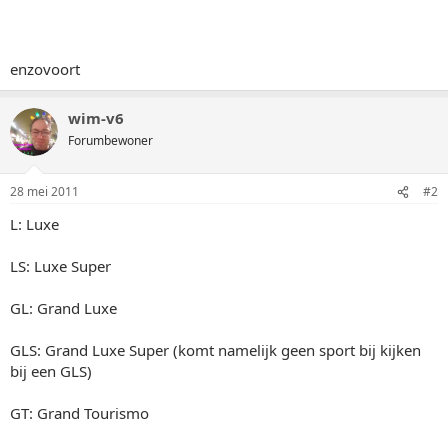
enzovoort
wim-v6
Forumbewoner
28 mei 2011
#2
L: Luxe
LS: Luxe Super
GL: Grand Luxe
GLS: Grand Luxe Super (komt namelijk geen sport bij kijken
bij een GLS)
GT: Grand Tourismo