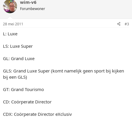
wim-v6
Forumbewoner
28 mei 2011
#3
L: Luxe
LS: Luxe Super
GL: Grand Luxe
GLS: Grand Luxe Super (komt namelijk geen sport bij kijken
bij een GLS)
GT: Grand Tourismo
CD: Coörperate Director
CDX: Coörperate Director eXclusiv