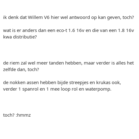
ik denk dat Willem V6 hier wel antwoord op kan geven, toch?
wat is er anders dan een eco-t 1.6 16v en die van een 1.8 16v
kwa distributie?
de riem zal wel meer tanden hebben, maar verder is alles het
zelfde dan, toch?
de nokken assen hebben bijde streepjes en krukas ook,
verder 1 spanrol en 1 mee loop rol en waterpomp.
toch? :hmmz