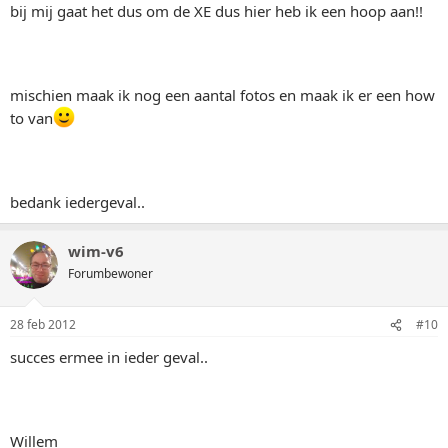
bij mij gaat het dus om de XE dus hier heb ik een hoop aan!!
mischien maak ik nog een aantal fotos en maak ik er een how
to van
bedank iedergeval..
wim-v6
Forumbewoner
28 feb 2012
#10
succes ermee in ieder geval..
Willem