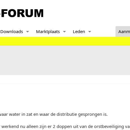
Downloads
Marktplaats
Leden
Aanm
aar water in zat en waar de distributie gesprongen is.
 werkend nu alleen zijn er 2 doppen uit van de orstbeveiliging va