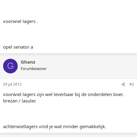
voorwiel lagers .
opel senator a
Ghanz
G
Forumbewoner
29 jul 2012
#2
voorwiel lagers zijn wel leverbaar bij de onderdelen boer.
brezan / lasulec
achterwiellagers vind je wat minder gemakkelijk.