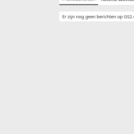
Er zijn nog geen berichten op GS2.6