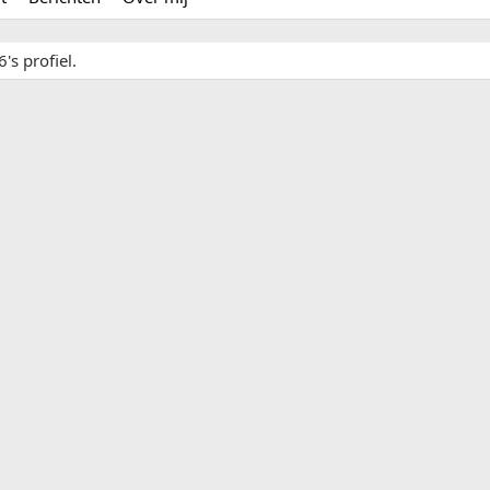
's profiel.