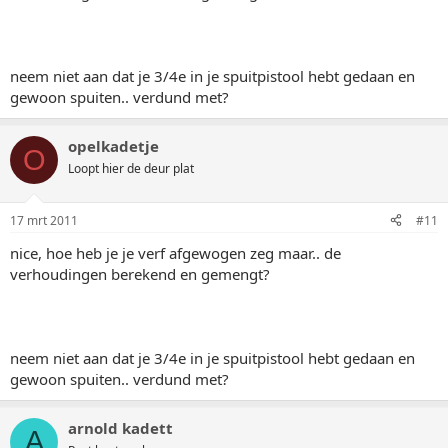
neem niet aan dat je 3/4e in je spuitpistool hebt gedaan en
gewoon spuiten.. verdund met?
opelkadetje
O
Loopt hier de deur plat
17 mrt 2011
#11
nice, hoe heb je je verf afgewogen zeg maar.. de
verhoudingen berekend en gemengt?
neem niet aan dat je 3/4e in je spuitpistool hebt gedaan en
gewoon spuiten.. verdund met?
arnold kadett
A