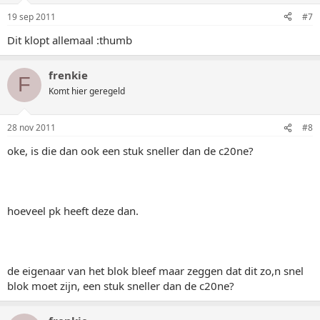
19 sep 2011
#7
Dit klopt allemaal :thumb
frenkie
F
Komt hier geregeld
28 nov 2011
#8
oke, is die dan ook een stuk sneller dan de c20ne?
hoeveel pk heeft deze dan.
de eigenaar van het blok bleef maar zeggen dat dit zo,n snel
blok moet zijn, een stuk sneller dan de c20ne?