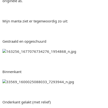
originele as.
Mijn manta ziet er tegenwoordig zo uit:
Gestraald en opgeschuurd
Binnenkant
Onderkant gelakt (met relief)