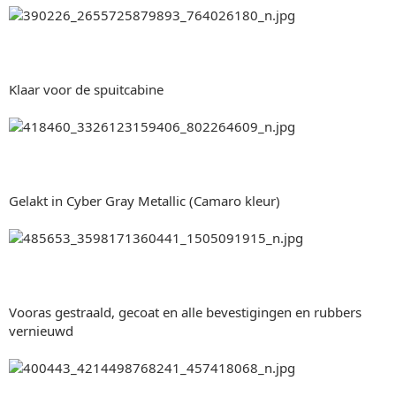
Klaar voor de spuitcabine
Gelakt in Cyber Gray Metallic (Camaro kleur)
Vooras gestraald, gecoat en alle bevestigingen en rubbers
vernieuwd