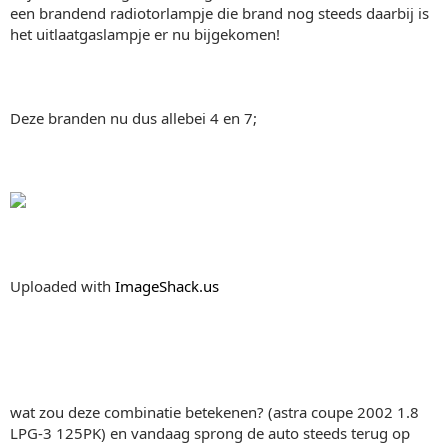
een brandend radiotorlampje die brand nog steeds daarbij is
het uitlaatgaslampje er nu bijgekomen!
Deze branden nu dus allebei 4 en 7;
Uploaded with
ImageShack.us
wat zou deze combinatie betekenen? (astra coupe 2002 1.8
LPG-3 125PK) en vandaag sprong de auto steeds terug op