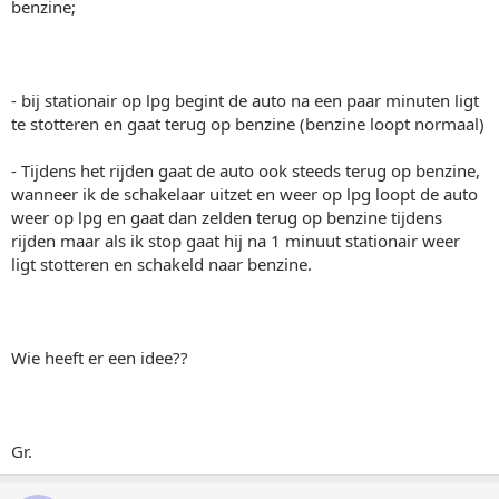
benzine;
- bij stationair op lpg begint de auto na een paar minuten ligt
te stotteren en gaat terug op benzine (benzine loopt normaal)
- Tijdens het rijden gaat de auto ook steeds terug op benzine,
wanneer ik de schakelaar uitzet en weer op lpg loopt de auto
weer op lpg en gaat dan zelden terug op benzine tijdens
rijden maar als ik stop gaat hij na 1 minuut stationair weer
ligt stotteren en schakeld naar benzine.
Wie heeft er een idee??
Gr.