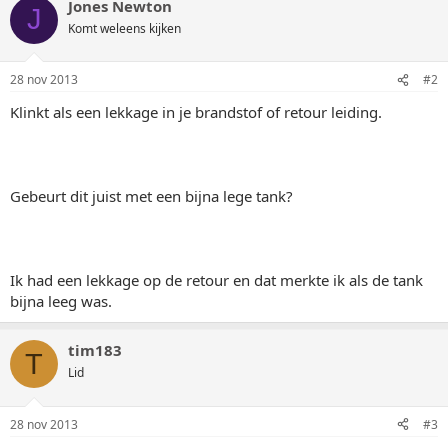
Jones Newton
J
Komt weleens kijken
28 nov 2013
#2
Klinkt als een lekkage in je brandstof of retour leiding.
Gebeurt dit juist met een bijna lege tank?
Ik had een lekkage op de retour en dat merkte ik als de tank
bijna leeg was.
tim183
T
Lid
28 nov 2013
#3