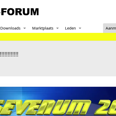
Downloads
Marktplaats
Leden
Aanm
!!!!!!!!!