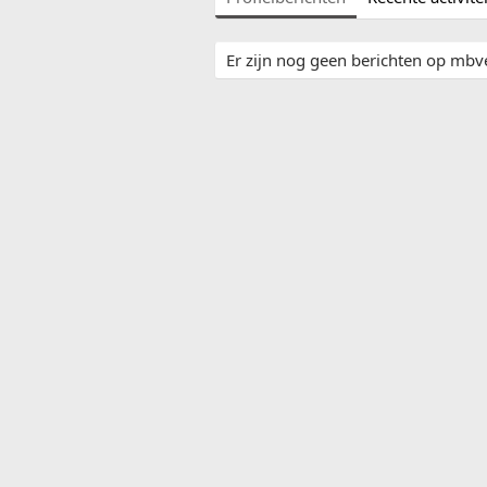
Er zijn nog geen berichten op mbve