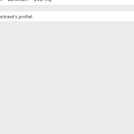
ctrav6's profiel.