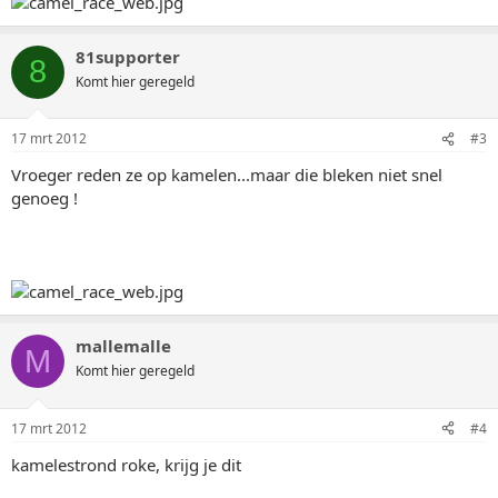
81supporter
8
Komt hier geregeld
17 mrt 2012
#3
Vroeger reden ze op kamelen...maar die bleken niet snel
genoeg !
mallemalle
M
Komt hier geregeld
17 mrt 2012
#4
kamelestrond roke, krijg je dit