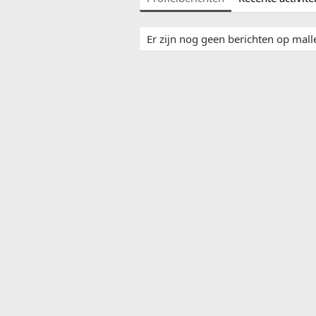
Er zijn nog geen berichten op malle