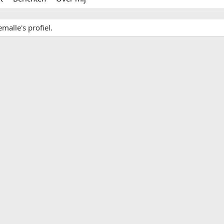
malle's profiel.