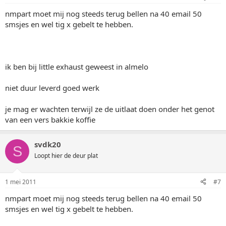
nmpart moet mij nog steeds terug bellen na 40 email 50
smsjes en wel tig x gebelt te hebben.
ik ben bij little exhaust geweest in almelo
niet duur leverd goed werk
je mag er wachten terwijl ze de uitlaat doen onder het genot
van een vers bakkie koffie
svdk20
S
Loopt hier de deur plat
1 mei 2011
#7
nmpart moet mij nog steeds terug bellen na 40 email 50
smsjes en wel tig x gebelt te hebben.