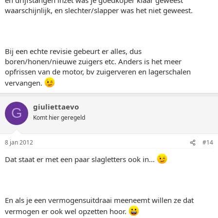
waarschijnlijk, en slechter/slapper was het niet geweest.
Bij een echte revisie gebeurt er alles, dus
boren/honen/nieuwe zuigers etc. Anders is het meer
opfrissen van de motor, bv zuigerveren en lagerschalen
vervangen.
giuliettaevo
G
Komt hier geregeld
8 jan 2012
#14
Dat staat er met een paar slagletters ook in...
En als je een vermogensuitdraai meeneemt willen ze dat
vermogen er ook wel opzetten hoor.