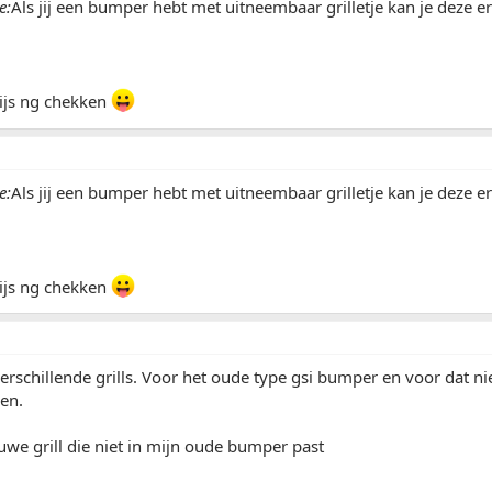
e:
Als jij een bumper hebt met uitneembaar grilletje kan je deze er 
prijs ng chekken
e:
Als jij een bumper hebt met uitneembaar grilletje kan je deze er 
prijs ng chekken
verschillende grills. Voor het oude type gsi bumper en voor dat
en.
uwe grill die niet in mijn oude bumper past