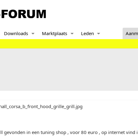
Downloads
Marktplaats
Leden
Aanm
ill gevonden in een tuning shop , voor 80 euro , op internet vind