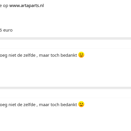
ke op
www.artaparts.nl
26 euro
oeg niet de zelfde , maar toch bedankt
oeg niet de zelfde , maar toch bedankt