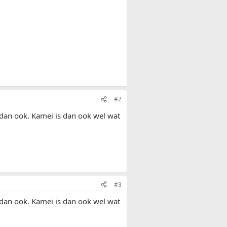
#2
t dan ook. Kamei is dan ook wel wat
#3
t dan ook. Kamei is dan ook wel wat