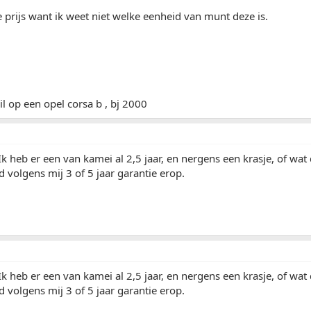
de prijs want ik weet niet welke eenheid van munt deze is.
il op een opel corsa b , bj 2000
k heb er een van kamei al 2,5 jaar, en nergens een krasje, of wa
 volgens mij 3 of 5 jaar garantie erop.
k heb er een van kamei al 2,5 jaar, en nergens een krasje, of wa
 volgens mij 3 of 5 jaar garantie erop.