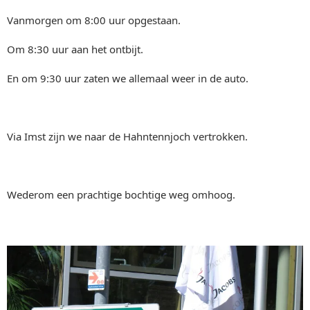
Vanmorgen om 8:00 uur opgestaan.
Om 8:30 uur aan het ontbijt.
En om 9:30 uur zaten we allemaal weer in de auto.
Via Imst zijn we naar de Hahntennjoch vertrokken.
Wederom een prachtige bochtige weg omhoog.