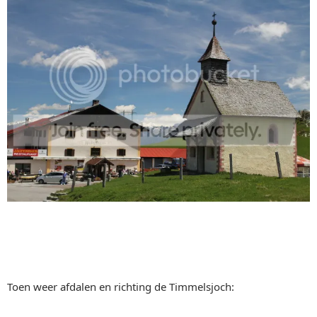
Toen weer afdalen en richting de Timmelsjoch: