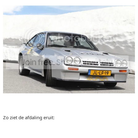
Zo ziet de afdaling eruit: