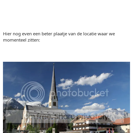
Hier nog even een beter plaatje van de locatie waar we
momenteel zitten: