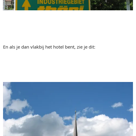
En als je dan vlakbij het hotel bent, zie je dit: