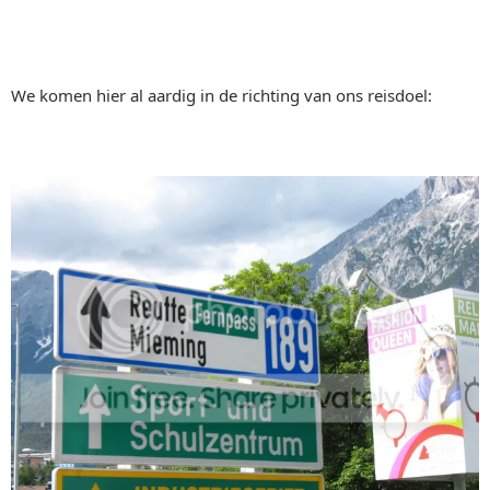
We komen hier al aardig in de richting van ons reisdoel: