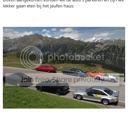
lekker gaan eten bij het Jaufen-haus: