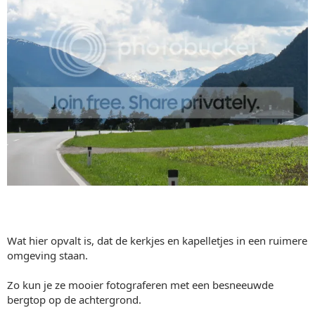
Wat hier opvalt is, dat de kerkjes en kapelletjes in een ruimere
omgeving staan.
Zo kun je ze mooier fotograferen met een besneeuwde
bergtop op de achtergrond.