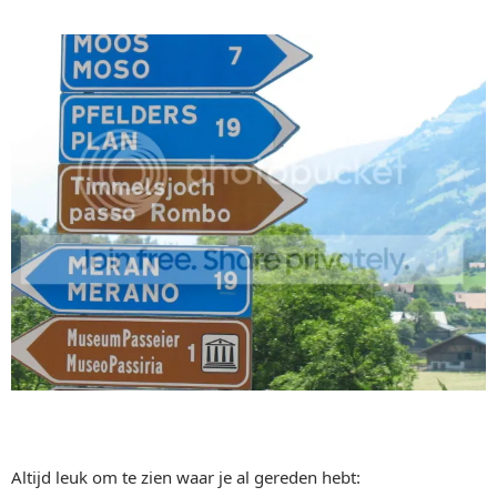
Altijd leuk om te zien waar je al gereden hebt: