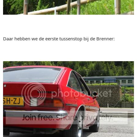
Daar hebben we de eerste tussenstop bij de Brenner: