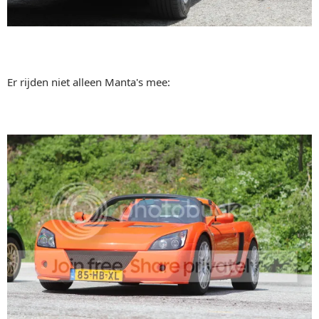
Er rijden niet alleen Manta's mee: