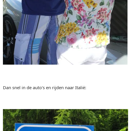
Dan snel in de auto's en rijden naar Italië: