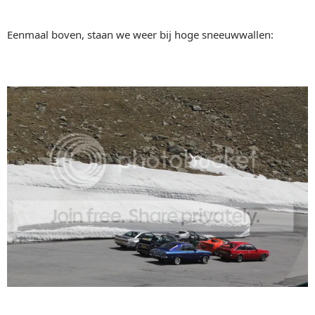
Eenmaal boven, staan we weer bij hoge sneeuwwallen: