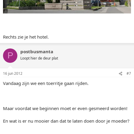
Rechts zie je het hotel.
postbusmanta
P
Loopt hier de deur plat
16 jun 2012
#7
Vandaag zijn we een toerritje gaan rijden.
Maar voordat we beginnen moet er even gesmeerd worden!
En wat is er nu mooier dan dat te laten doen door je moeder?