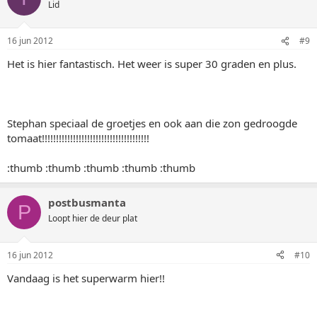
Lid
16 jun 2012
#9
Het is hier fantastisch. Het weer is super 30 graden en plus.
Stephan speciaal de groetjes en ook aan die zon gedroogde
tomaat!!!!!!!!!!!!!!!!!!!!!!!!!!!!!!!!!!!!!!
:thumb :thumb :thumb :thumb :thumb
postbusmanta
P
Loopt hier de deur plat
16 jun 2012
#10
Vandaag is het superwarm hier!!