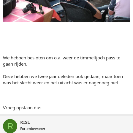
We hebben besloten om o.a. weer de timmeltjoch pass te
gaan rijden.
Deze hebben we twee jaar geleden ook gedaan, maar toen
was het slecht weer en het uitzicht was er nagenoeg niet.
Vroeg opstaan dus.
RISL
R
Forumbewoner