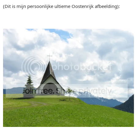
(Dit is mijn persoonlijke ultieme Oostenrijk afbeelding):