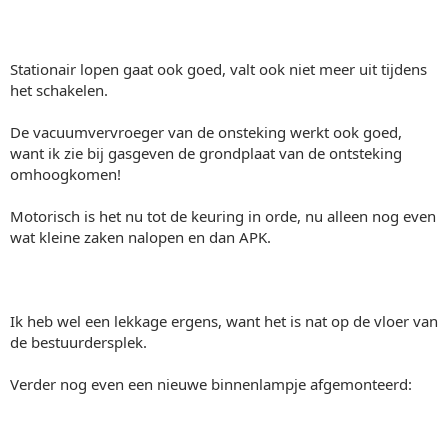
Stationair lopen gaat ook goed, valt ook niet meer uit tijdens
het schakelen.
De vacuumvervroeger van de onsteking werkt ook goed,
want ik zie bij gasgeven de grondplaat van de ontsteking
omhoogkomen!
Motorisch is het nu tot de keuring in orde, nu alleen nog even
wat kleine zaken nalopen en dan APK.
Ik heb wel een lekkage ergens, want het is nat op de vloer van
de bestuurdersplek.
Verder nog even een nieuwe binnenlampje afgemonteerd: