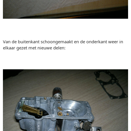
Van de buitenkant schoongemaakt en de onderkant weer in
elkaar gezet met nieuwe delen: