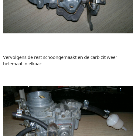
Vervolgens de rest schoongemaakt en de carb zit weer
helemaal in elkaar: