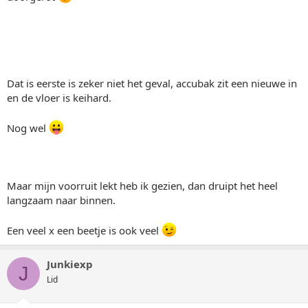
Dat is eerste is zeker niet het geval, accubak zit een nieuwe in
en de vloer is keihard.
Nog wel
Maar mijn voorruit lekt heb ik gezien, dan druipt het heel
langzaam naar binnen.
Een veel x een beetje is ook veel
Junkiexp
J
Lid