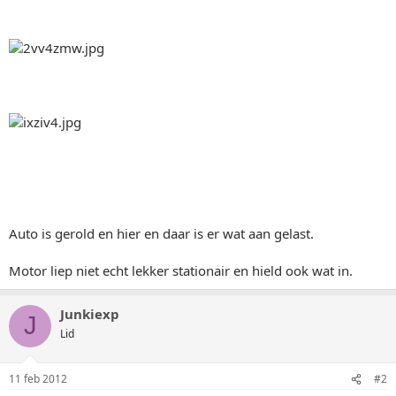
Auto is gerold en hier en daar is er wat aan gelast.
Motor liep niet echt lekker stationair en hield ook wat in.
Junkiexp
J
Lid
11 feb 2012
#2