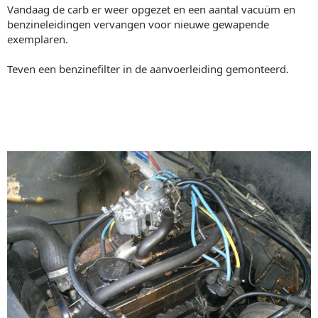
Vandaag de carb er weer opgezet en een aantal vacuüm en
benzineleidingen vervangen voor nieuwe gewapende
exemplaren.
Teven een benzinefilter in de aanvoerleiding gemonteerd.