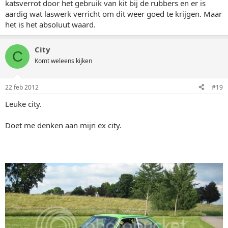
katsverrot door het gebruik van kit bij de rubbers en er is
aardig wat laswerk verricht om dit weer goed te krijgen. Maar
het is het absoluut waard.
City
C
Komt weleens kijken
22 feb 2012
#19
Leuke city.
Doet me denken aan mijn ex city.