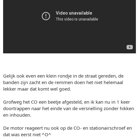
Gelijk ook even een klein rondje in de straat gereden, de
banden zijn zacht en de remmen doen het niet helemaal
lekker maar dat komt wel goed.
Grofweg het CO een beetje afgesteld, en ik kan nu in 1 keer
doortrappen naar het einde van de versnelling zonder hikken
en inhouden.
De motor reageert nu ook op de CO- en stationairschroef en
dat was eerst niet ^O^