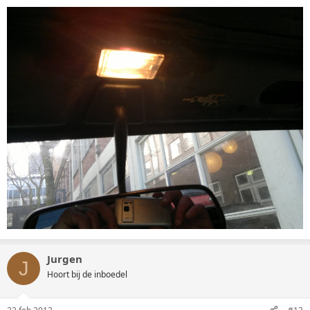
Jurgen
J
Hoort bij de inboedel