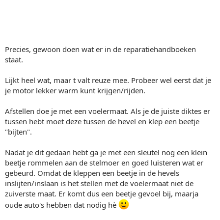
Precies, gewoon doen wat er in de reparatiehandboeken
staat.
Lijkt heel wat, maar t valt reuze mee. Probeer wel eerst dat je
je motor lekker warm kunt krijgen/rijden.
Afstellen doe je met een voelermaat. Als je de juiste diktes er
tussen hebt moet deze tussen de hevel en klep een beetje
"bijten".
Nadat je dit gedaan hebt ga je met een sleutel nog een klein
beetje rommelen aan de stelmoer en goed luisteren wat er
gebeurd. Omdat de kleppen een beetje in de hevels
inslijten/inslaan is het stellen met de voelermaat niet de
zuiverste maat. Er komt dus een beetje gevoel bij, maarja
oude auto's hebben dat nodig hè