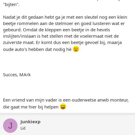
"bijten".
Nadat je dit gedaan hebt ga je met een sleutel nog een klein
beetje rommelen aan de stelmoer en goed luisteren wat er
gebeurd. Omdat de kleppen een beetje in de hevels
inslijten/inslaan is het stellen met de voelermaat niet de
zuiverste maat. Er komt dus een beetje gevoel bij, maarja
oude auto's hebben dat nodig hè
Succes, MArk
Een vriend van mijn vader is een ouderwetse anwb monteur,
die gaat me hier bij helpen
Junkiexp
J
Lid