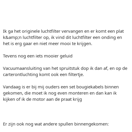
Ik ga het originele luchtfilter vervangen en er komt een plat
k&amp;n luchtfilter op, ik vind dit luchtfilter een onding en
het is erg gaar en niet meer mooi te krijgen.
Tevens nog een iets mooier geluid
Vacuumaansluiting van het spruitstuk dop ik dan af, en op de
carterontluchting komt ook een filtertje.
Vandaag is er bij mij ouders een set bougiekabels binnen
gekomen, die moet ik nog even monteren en dan kan ik
kijken of ik de motor aan de praat krijg
Er zijn ook nog wat andere spullen binnengekomen: