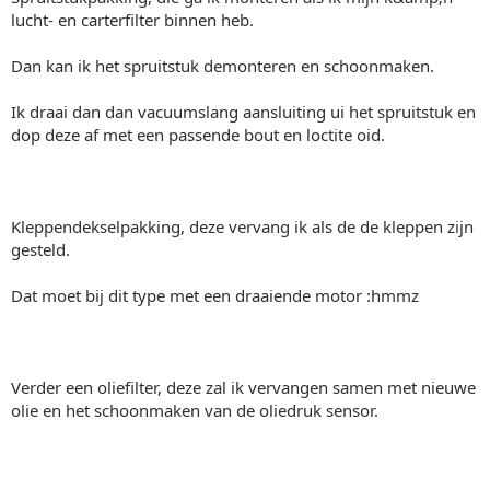
lucht- en carterfilter binnen heb.
Dan kan ik het spruitstuk demonteren en schoonmaken.
Ik draai dan dan vacuumslang aansluiting ui het spruitstuk en
dop deze af met een passende bout en loctite oid.
Kleppendekselpakking, deze vervang ik als de de kleppen zijn
gesteld.
Dat moet bij dit type met een draaiende motor :hmmz
Verder een oliefilter, deze zal ik vervangen samen met nieuwe
olie en het schoonmaken van de oliedruk sensor.