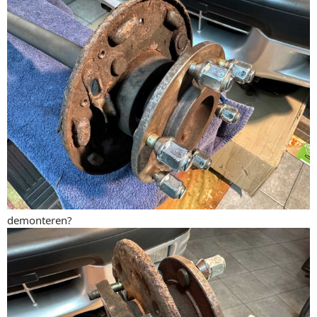
demonteren?