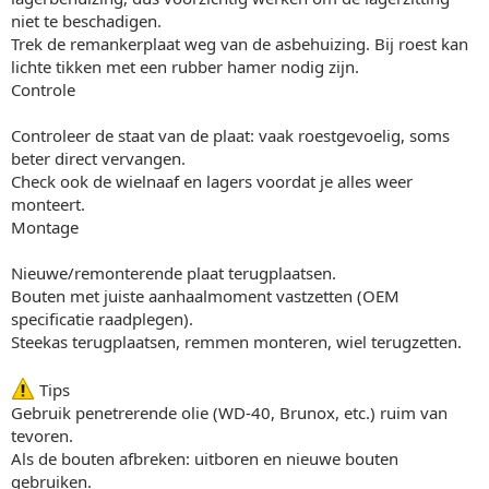
niet te beschadigen.
Trek de remankerplaat weg van de asbehuizing. Bij roest kan
lichte tikken met een rubber hamer nodig zijn.
Controle
Controleer de staat van de plaat: vaak roestgevoelig, soms
beter direct vervangen.
Check ook de wielnaaf en lagers voordat je alles weer
monteert.
Montage
Nieuwe/remonterende plaat terugplaatsen.
Bouten met juiste aanhaalmoment vastzetten (OEM
specificatie raadplegen).
Steekas terugplaatsen, remmen monteren, wiel terugzetten.
Tips
Gebruik penetrerende olie (WD-40, Brunox, etc.) ruim van
tevoren.
Als de bouten afbreken: uitboren en nieuwe bouten
gebruiken.