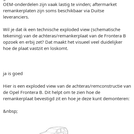
OEM-onderdelen zijn vaak lastig te vinden; aftermarket
remankerplaten zijn soms beschikbaar via Duitse
leveranciers.
Wil je dat ik een technische exploded view (schematische
tekening) van de achteras/remankerplaat van de Frontera B
opzoek en erbij zet? Dat maakt het visueel veel duidelijker
hoe de plaat vastzit en loskomt.
ja is goed
Hier is een exploded view van de achteras/remconstructie van
de Opel Frontera B. Dit helpt om te zien hoe de
remankerplaat bevestigd zit en hoe je deze kunt demonteren:
&nbsp;