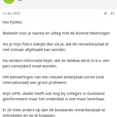
12 dec 2025
#3
Hoi Pjotter,
Bedankt voor je reactie en uitleg met de diverse tekeningen.
Als je mijn foto's bekijkt dan zie je, dat de remankerplaat er
niet zomaar afgehaald kan worden.
Na verdere informatie blijkt, dat de steekas eerst m.b.v. een
pers verwijderd moet worden.
Het bemachtigen van een nieuwe ankerplaat vormt (ook
internationaal) een groot probleem.
Mijn OPEL dealer heeft ook nog bij collega's in Duitsland
geïnformeerd maar het onderdeel is niet meer leverbaar.
Er zit niets anders op dan de bestaande remankerplaat te
ontroesten en op te knappen.