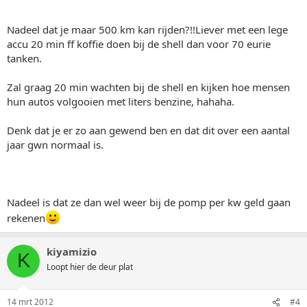
Nadeel dat je maar 500 km kan rijden?!!Liever met een lege
accu 20 min ff koffie doen bij de shell dan voor 70 eurie
tanken.
Zal graag 20 min wachten bij de shell en kijken hoe mensen
hun autos volgooien met liters benzine, hahaha.
Denk dat je er zo aan gewend ben en dat dit over een aantal
jaar gwn normaal is.
Nadeel is dat ze dan wel weer bij de pomp per kw geld gaan
rekenen
kiyamizio
K
Loopt hier de deur plat
14 mrt 2012
#4