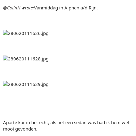
@ColinH
wrote:
Vanmiddag in Alphen a/d Rijn,
Aparte kar in het echt, als het een sedan was had ik hem wel
mooi gevonden.