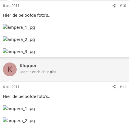
6 okt 2011
#10
Hier de beloofde foto's...
Klopper
K
Loopt hier de deur plat
6 okt 2011
#11
Hier de beloofde foto's...