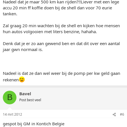
Nadeel dat je maar 500 km kan rijden?!!Liever met een lege
accu 20 min ff koffie doen bij de shell dan voor 70 eurie
tanken.
Zal graag 20 min wachten bij de shell en kijken hoe mensen
hun autos volgooien met liters benzine, hahaha.
Denk dat je er zo aan gewend ben en dat dit over een aantal
jaar gwn normaal is.
Nadeel is dat ze dan wel weer bij de pomp per kw geld gaan
rekenen
Bavel
B
Post best veel
14 mrt 2012
#6
gespot bij GM in Kontich Belgie