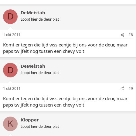
DeMeistah
D
Loopt hier de deur plat
1 okt 2011
#8
Komt er tegen die tijd wss eentje bij ons voor de deur, maar
paps twijfelt nog tussen een chevy volt
DeMeistah
D
Loopt hier de deur plat
1 okt 2011
#9
Komt er tegen die tijd wss eentje bij ons voor de deur, maar
paps twijfelt nog tussen een chevy volt
Klopper
K
Loopt hier de deur plat