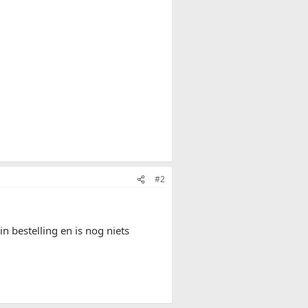
#2
 bestelling en is nog niets