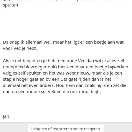
spuiten
Da snap ik allemaal wel, maar het ligt er een beetje aan wat
voor Vec je hebt.
Als je net begint en je hebt een oude Vec dan wil je alles zelf
doen(deed ik vroeger ook) hier een daar een beetje bijwerken
velgjes zelf spuiten en het was weer nieuw, maar als je een
stapje hoger gaat en bv een Gts gaat rijden dan is het
allemaal net even anders. Hou hem dan zoals hij is en zet die
dan op een mooie set velgen die ook mooi blijft.
Jan
Inloggen of registreren om te reageren.