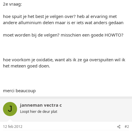
2e vraag:
hoe spuit je het best je velgen over? heb al ervaring met
andere alluminium delen maar is er iets wat anders gedaan
moet worden bij de velgen? misschien een goede HOWTO?
hoe voorkom je oxidatie, want als ik ze ga overspuiten wil ik
het meteen goed doen.
merci beaucoup
janneman vectra c
J
Loopt hier de deur plat
12 feb 2012
#2