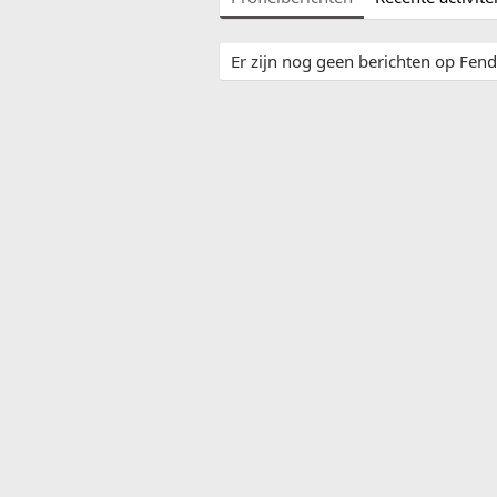
Er zijn nog geen berichten op Fendy