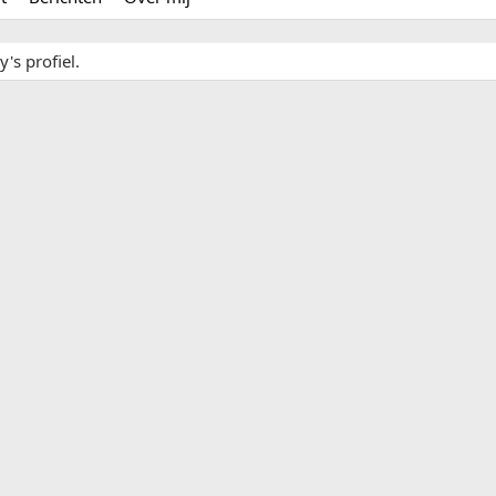
's profiel.