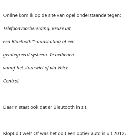
Online kom ik op de site van opel onderstaande tegen:
Telefoonvoorbereiding. Keuze uit
een Bluetooth™-aansluiting of een
geïntegreerd systeem. Te bedienen
vanaf het stuurwiel of via Voice
Control.
Daarin staat ook dat er Bleutooth in zit.
Klopt dit wel? Of was het ooit een optie? auto is uit 2012.