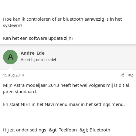
Hoe kan ik controleren of er bluetooth aanwezig is in het
systeem?
Kan het een software update zijn?
Andre_Ede
A
Hoort bij de inboedel
15 aug 2014
#2
Mijn Astra modeljaar 2013 heeft het wel,volgens mij is dit al
jaren standaard.
En staat NIET in het Navi menu maar in het settings menu.
Hij zit onder settings -&gt; Teelfoon -&gt; Bluetooth