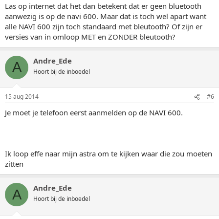
Las op internet dat het dan betekent dat er geen bluetooth
aanwezig is op de navi 600. Maar dat is toch wel apart want
alle NAVI 600 zijn toch standaard met bleutooth? Of zijn er
versies van in omloop MET en ZONDER bleutooth?
Andre_Ede
A
Hoort bij de inboedel
15 aug 2014
#6
Je moet je telefoon eerst aanmelden op de NAVI 600.
Ik loop effe naar mijn astra om te kijken waar die zou moeten
zitten
Andre_Ede
A
Hoort bij de inboedel