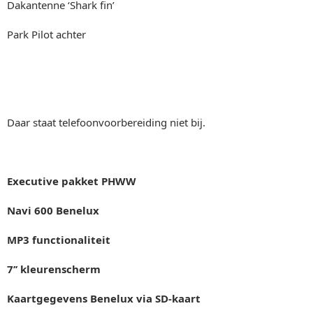
Dakantenne ‘Shark fin’
Park Pilot achter
Daar staat telefoonvoorbereiding niet bij.
Executive pakket PHWW
Navi 600 Benelux
MP3 functionaliteit
7’’ kleurenscherm
Kaartgegevens Benelux via SD-kaart