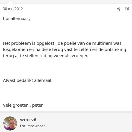
30 mrt 2012
#6
hoi allemaal ,
Het probleem is opgelost , de poelie van de multiriem was
losgekomen en na deze terug vast te zetten en de ontsteking
terug af te stellen rijd hij weer als vroeger.
Alvast bedankt allemaal
Vele groeten , peter
wim-v6
Forumbewoner