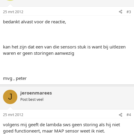
25 mrt 2012
#3
bedankt alvast voor de reactie,
kan het zijn dat een van die sensors stuk is want bij uitlezen
waren er geen storingen aanwezig
mvg , peter
jeroenmarees
J
Post best veel
25 mrt 2012
#4
volgens mij geeft de lambda sws geen storing als hij niet
goed functioneert, maar MAP sensor weet ik niet.