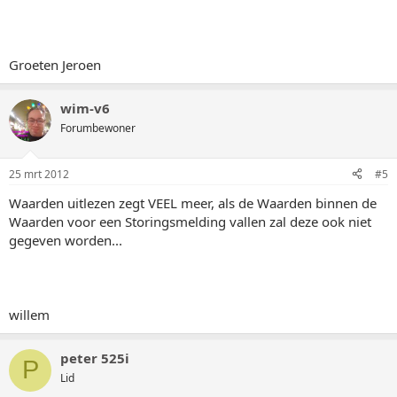
Groeten Jeroen
wim-v6
Forumbewoner
25 mrt 2012
#5
Waarden uitlezen zegt VEEL meer, als de Waarden binnen de
Waarden voor een Storingsmelding vallen zal deze ook niet
gegeven worden...
willem
peter 525i
P
Lid