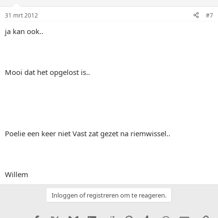
31 mrt 2012
#7
ja kan ook..
Mooi dat het opgelost is..
Poelie een keer niet Vast zat gezet na riemwissel..
Willem
Inloggen of registreren om te reageren.