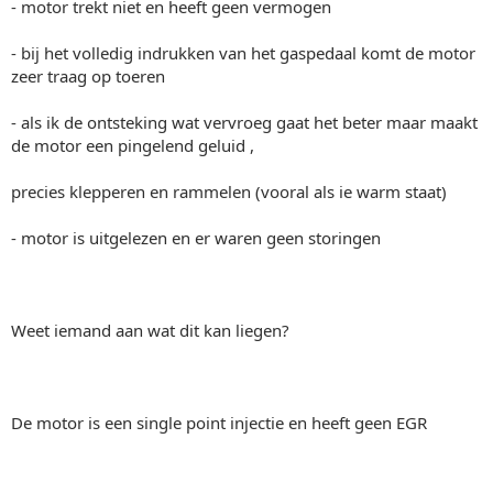
- motor trekt niet en heeft geen vermogen
- bij het volledig indrukken van het gaspedaal komt de motor
zeer traag op toeren
- als ik de ontsteking wat vervroeg gaat het beter maar maakt
de motor een pingelend geluid ,
precies klepperen en rammelen (vooral als ie warm staat)
- motor is uitgelezen en er waren geen storingen
Weet iemand aan wat dit kan liegen?
De motor is een single point injectie en heeft geen EGR