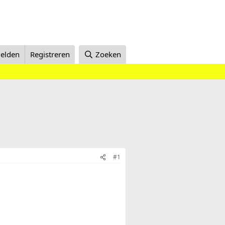
elden
Registreren
Zoeken
#1