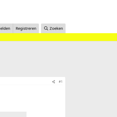
elden
Registreren
Zoeken
#1