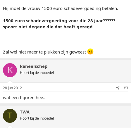
Hij moet de vrouw 1500 euro schadevergoeding betalen.
1500 euro schadevergoeding voor die 28 jaar??????
spoort niet degene die dat heeft gezegd
Zal wel niet meer te plukken zijn geweest
kaneelschep
K
Hoort bij de inboedel
28 jun 2012
#3
wat een figuren hee..
TWA
T
Hoort bij de inboedel