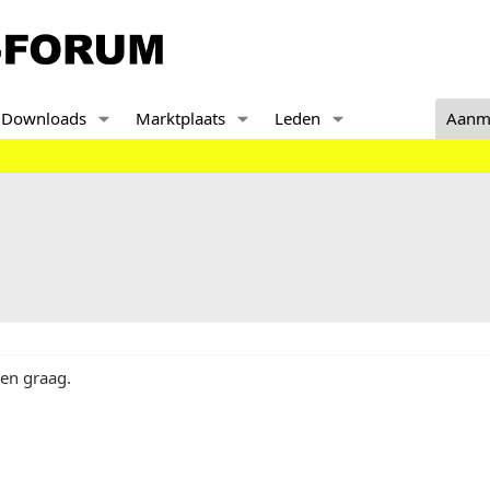
Downloads
Marktplaats
Leden
Aanm
gen graag.