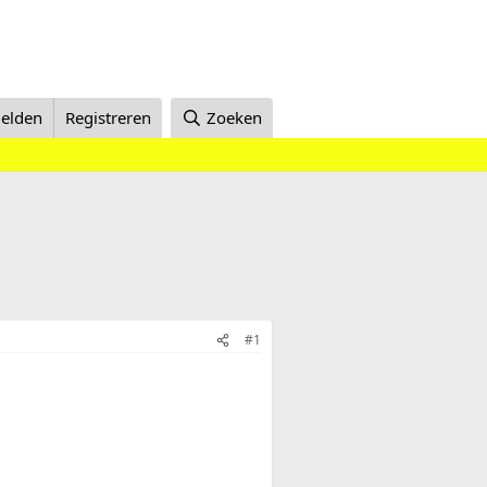
elden
Registreren
Zoeken
#1