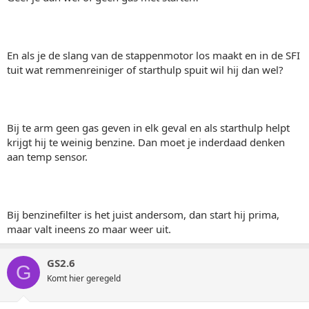
En als je de slang van de stappenmotor los maakt en in de SFI
tuit wat remmenreiniger of starthulp spuit wil hij dan wel?
Bij te arm geen gas geven in elk geval en als starthulp helpt
krijgt hij te weinig benzine. Dan moet je inderdaad denken
aan temp sensor.
Bij benzinefilter is het juist andersom, dan start hij prima,
maar valt ineens zo maar weer uit.
GS2.6
G
Komt hier geregeld