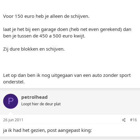
Voor 150 euro heb je alleen de schijven.
laat je het bij een garage doen (heb net even gerekend) dan
ben je tussen de 450 a 500 euro kwijt.
Zij dure blokken en schijven.
Let op dan ben ik nog uitgegaan van een auto zonder sport
onderstel.
petrolhead
P
Loopt hier de deur plat
26 jun 2011
#16
ja ik had het gezien, post aangepast king: