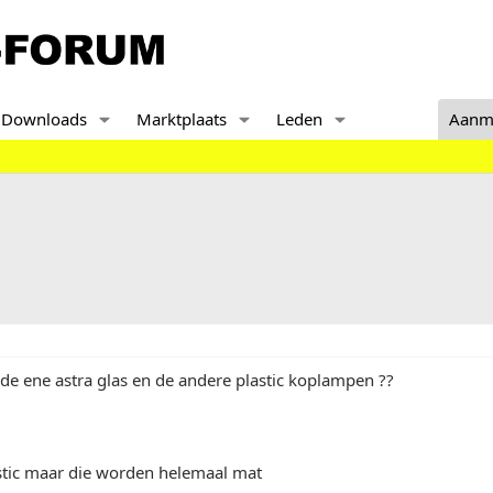
Downloads
Marktplaats
Leden
Aanm
de ene astra glas en de andere plastic koplampen ??
astic maar die worden helemaal mat