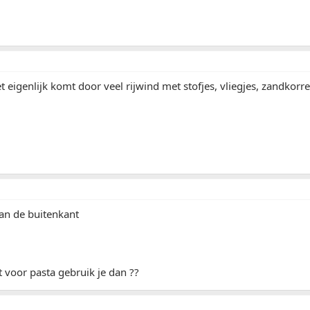
t eigenlijk komt door veel rijwind met stofjes, vliegjes, zandkorre
 aan de buitenkant
 voor pasta gebruik je dan ??