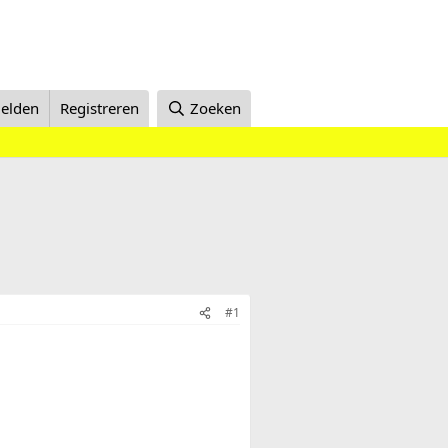
elden
Registreren
Zoeken
#1