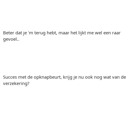
Beter dat je 'm terug hebt, maar het lijkt me wel een raar
gevoel..
Succes met de opknapbeurt, krijg je nu ook nog wat van de
verzekering?