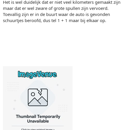
Het is wel duidelijk dat er niet veel kilometers gemaakt zijn
maar dat er wel zware of grote spullen zijn vervoerd.
Toevallig zijn er in de buurt waar de auto is gevonden
schuurtjes beroofd, dus tel 1 + 1 maar bij elkaar op.