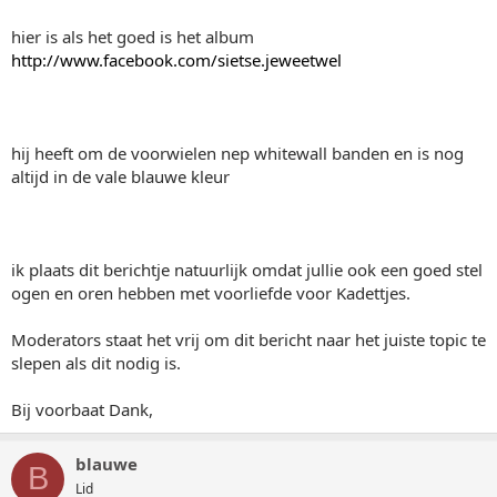
hier is als het goed is het album
http://www.facebook.com/sietse.jeweetwel
hij heeft om de voorwielen nep whitewall banden en is nog
altijd in de vale blauwe kleur
ik plaats dit berichtje natuurlijk omdat jullie ook een goed stel
ogen en oren hebben met voorliefde voor Kadettjes.
Moderators staat het vrij om dit bericht naar het juiste topic te
slepen als dit nodig is.
Bij voorbaat Dank,
blauwe
B
Lid