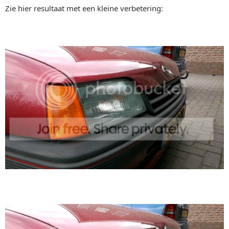
Zie hier resultaat met een kleine verbetering: