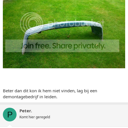
Beter dan dit kon ik hem niet vinden, lag bij een
demontagebedrijf in leiden.
Peter.
P
Komt hier geregeld