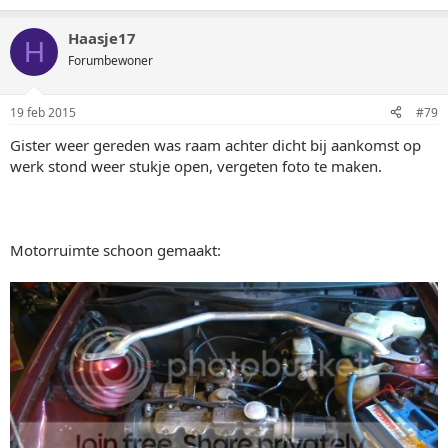
Haasje17
H
Forumbewoner
19 feb 2015
#79
Gister weer gereden was raam achter dicht bij aankomst op
werk stond weer stukje open, vergeten foto te maken.
Motorruimte schoon gemaakt: