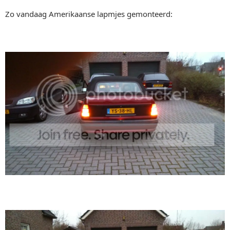
Zo vandaag Amerikaanse lapmjes gemonteerd: