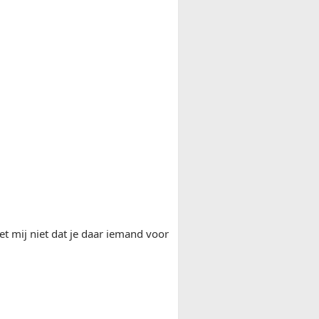
et mij niet dat je daar iemand voor