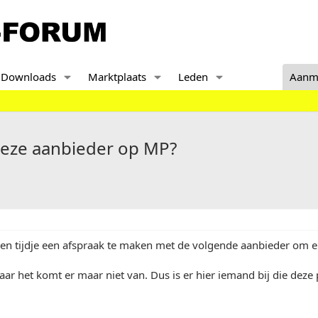
Downloads
Marktplaats
Leden
Aanm
eze aanbieder op MP?
een tijdje een afspraak te maken met de volgende aanbieder om e
aar het komt er maar niet van. Dus is er hier iemand bij die deze