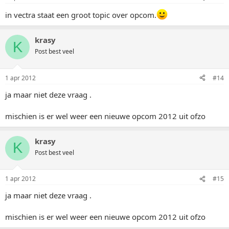
in vectra staat een groot topic over opcom.
krasy
K
Post best veel
1 apr 2012
#14
ja maar niet deze vraag .
mischien is er wel weer een nieuwe opcom 2012 uit ofzo
krasy
K
Post best veel
1 apr 2012
#15
ja maar niet deze vraag .
mischien is er wel weer een nieuwe opcom 2012 uit ofzo