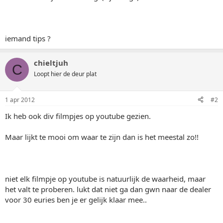
iemand tips ?
chieltjuh
C
Loopt hier de deur plat
1 apr 2012
#2
Ik heb ook div filmpjes op youtube gezien.
Maar lijkt te mooi om waar te zijn dan is het meestal zo!!
niet elk filmpje op youtube is natuurlijk de waarheid, maar
het valt te proberen. lukt dat niet ga dan gwn naar de dealer
voor 30 euries ben je er gelijk klaar mee..